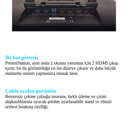
İki kat gösteriş
PresenStation, aynı anda 2 ekrana yansıtma için 2 HDMI çıkışı
içerir; bu da görünürlüğü en üst düzeye çıkarır ve daha büyük
alanlarda sunum yapmanıza olanak tanır.
Çoklu açıdan görünüm
Benzersiz çekme çubuğu tasarımı, farklı izleme ve çizim
alışkanlıklarına uyacak şekilde ayarlanabilir stand ve elinizi
serbest bırakma özelliği.