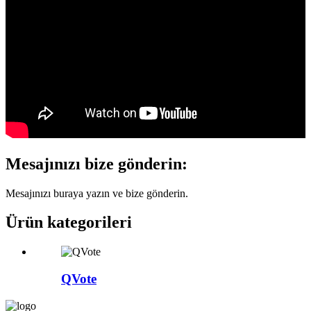
Mesajınızı bize gönderin:
Mesajınızı buraya yazın ve bize gönderin.
Ürün kategorileri
QVote