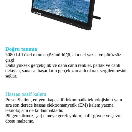
Doğru tanıma
5080 LPI özel okuma çözünürlüğü, akıcı el yazısı ve pürüzsüz
çizgi
Daha yüksek gerçekçilik ve daha canlı renkler, parlak ve canlı
detaylar, sanatsal başarıların gerçek zamanlı olarak sergilenmesini
sağlar.
Hassas pasif kalem
PresenStation, en yeni kapasitif dokunmatik teknolojisinin yanı
sıra son derece hassas elektromanyetik (EM) kalem yazma
teknolojisini de kullanmaktadır.
Pil gerektirmez, şarj etmeye gerek yoktur, hafif gövde ve çevre
dostu malzeme.