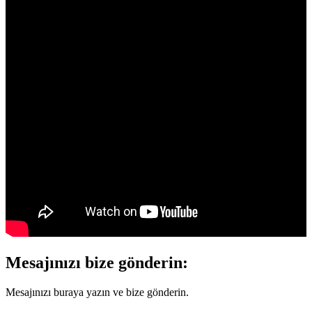
Mesajınızı bize gönderin:
Mesajınızı buraya yazın ve bize gönderin.