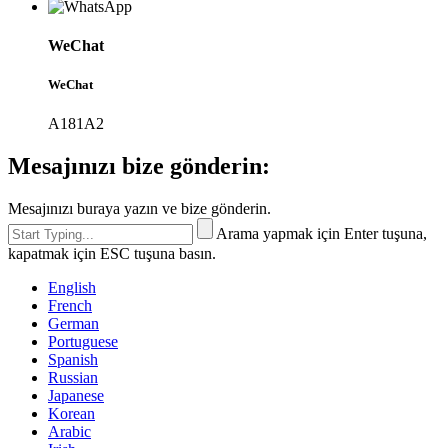
WeChat
WeChat
A181A2
Mesajınızı bize gönderin:
Mesajınızı buraya yazın ve bize gönderin.
Arama yapmak için Enter tuşuna,
kapatmak için ESC tuşuna basın.
English
French
German
Portuguese
Spanish
Russian
Japanese
Korean
Arabic