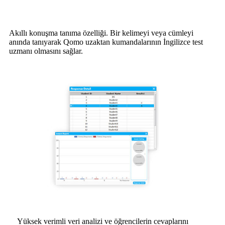
Akıllı konuşma tanıma özelliği. Bir kelimeyi veya cümleyi
anında tanıyarak Qomo uzaktan kumandalarının İngilizce test
uzmanı olmasını sağlar.
Yüksek verimli veri analizi ve öğrencilerin cevaplarını