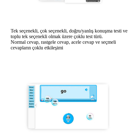
Tek seçenekli, çok seçenekli, doğru/yanlış konuşma testi ve
toplu tek seçenekli olmak üzere çoklu test türü.
Normal cevap, rastgele cevap, acele cevap ve seçmeli
cevapların çoklu etkileşimi