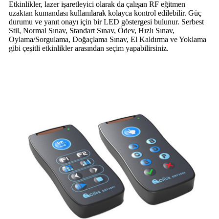
Etkinlikler, lazer işaretleyici olarak da çalışan RF eğitmen
uzaktan kumandası kullanılarak kolayca kontrol edilebilir. Güç
durumu ve yanıt onayı için bir LED göstergesi bulunur. Serbest
Stil, Normal Sınav, Standart Sınav, Ödev, Hızlı Sınav,
Oylama/Sorgulama, Doğaçlama Sınav, El Kaldırma ve Yoklama
gibi çeşitli etkinlikler arasından seçim yapabilirsiniz.