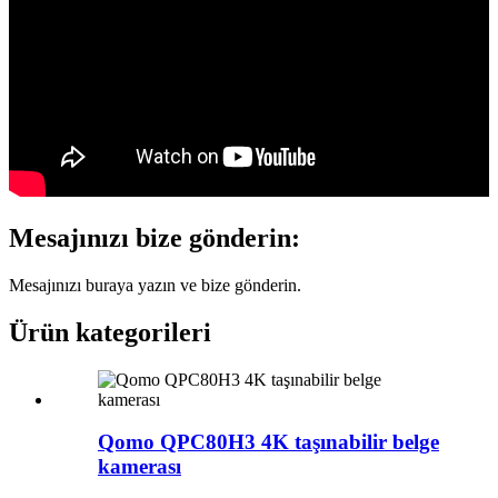
Mesajınızı bize gönderin:
Mesajınızı buraya yazın ve bize gönderin.
Ürün kategorileri
Qomo QPC80H3 4K taşınabilir belge
kamerası