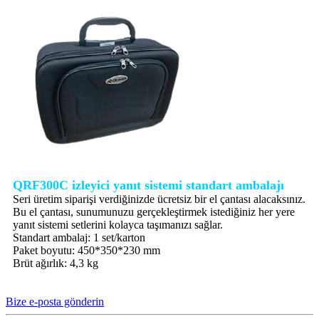
QRF300C izleyici yanıt sistemi standart ambalajı
Seri üretim siparişi verdiğinizde ücretsiz bir el çantası alacaksınız.
Bu el çantası, sunumunuzu gerçekleştirmek istediğiniz her yere
yanıt sistemi setlerini kolayca taşımanızı sağlar.
Standart ambalaj: 1 set/karton
Paket boyutu: 450*350*230 mm
Brüt ağırlık: 4,3 kg
Bize e-posta gönderin