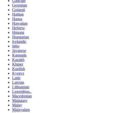
Galician
Georgian
Gujarati
Haitian
Hausa
Hawaiian
Hebrew
Hmong
Hungarian
Icelandic
Igbo
Javanese
Kannada
Kazakh
Khmer
Kurdish
Kyrgyz
Latin
Latvian
Lithuanian
Luxembou..
Macedonian
Malagasy
Malay
Malayalam