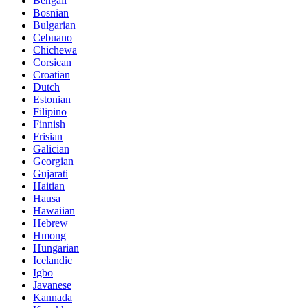
Bengali
Bosnian
Bulgarian
Cebuano
Chichewa
Corsican
Croatian
Dutch
Estonian
Filipino
Finnish
Frisian
Galician
Georgian
Gujarati
Haitian
Hausa
Hawaiian
Hebrew
Hmong
Hungarian
Icelandic
Igbo
Javanese
Kannada