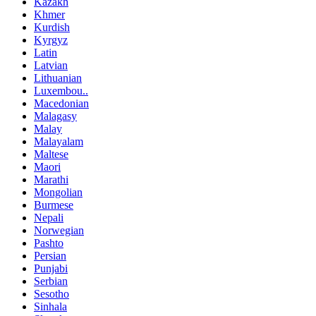
Kazakh
Khmer
Kurdish
Kyrgyz
Latin
Latvian
Lithuanian
Luxembou..
Macedonian
Malagasy
Malay
Malayalam
Maltese
Maori
Marathi
Mongolian
Burmese
Nepali
Norwegian
Pashto
Persian
Punjabi
Serbian
Sesotho
Sinhala