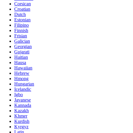
Corsican
Croatian
Dutch
Estonian
Filipino
Finnish
Frisian
Galician
Georgian
Gujarati
Haitian
Hausa
Hawaiian
Hebrew
Hmong
Hungarian
Icelandic
Igbo
Javanese
Kannada
Kazakh
Khmer
Kurdish
Kyrgyz
Latin