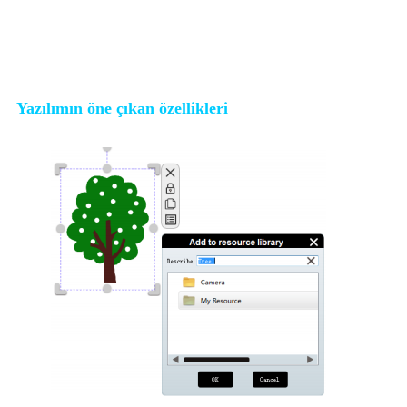
Yazılımın öne çıkan özellikleri