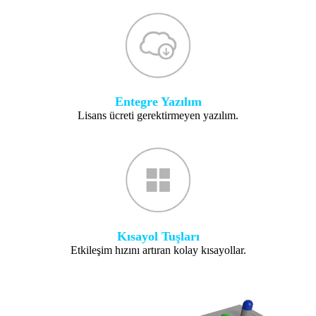
Entegre Yazılım
Lisans ücreti gerektirmeyen yazılım.
Kısayol Tuşları
Etkileşim hızını artıran kolay kısayollar.