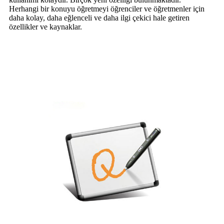
Herhangi bir konuyu öğretmeyi öğrenciler ve öğretmenler için
daha kolay, daha eğlenceli ve daha ilgi çekici hale getiren
özellikler ve kaynaklar.