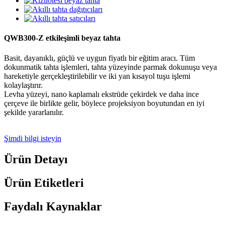
QWB300-Z etkileşimli beyaz tahta
Basit, dayanıklı, güçlü ve uygun fiyatlı bir eğitim aracı. Tüm
dokunmatik tahta işlemleri, tahta yüzeyinde parmak dokunuşu veya
hareketiyle gerçekleştirilebilir ve iki yan kısayol tuşu işlemi
kolaylaştırır.
Levha yüzeyi, nano kaplamalı ekstrüde çekirdek ve daha ince
çerçeve ile birlikte gelir, böylece projeksiyon boyutundan en iyi
şekilde yararlanılır.
Şimdi bilgi isteyin
Ürün Detayı
Ürün Etiketleri
Faydalı Kaynaklar