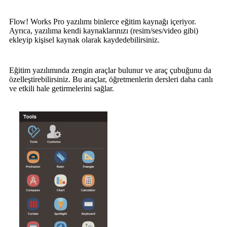
Flow! Works Pro yazılımı binlerce eğitim kaynağı içeriyor.
Ayrıca, yazılıma kendi kaynaklarınızı (resim/ses/video gibi)
ekleyip kişisel kaynak olarak kaydedebilirsiniz.
Eğitim yazılımında zengin araçlar bulunur ve araç çubuğunu da
özelleştirebilirsiniz. Bu araçlar, öğretmenlerin dersleri daha canlı
ve etkili hale getirmelerini sağlar.