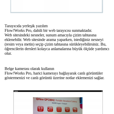
Tarayıcıda yerleşik yazılım
Flow!Works Pro, dahili bir web tarayıcısı sunmaktadır.
Web sitesindeki nesneler, sunum amacıyla çizim tahtasına
eklenebilir. Web sitesinde arama yaparken, istediğiniz nesneyi
(resim veya metin) seçip çizim tahtasına sürükleyebilirsiniz. Bu,
öğrencilerin dersleri kolayca anlamalarına büyük ölçüde yardımcı
olur.
Belge kamerası olarak kullanın
Flow!Works Pro, harici kamerayı bağlayarak canlı görüntüler
göstermenizi ve canlı görüntü üzerine notlar eklemenizi sağlar.