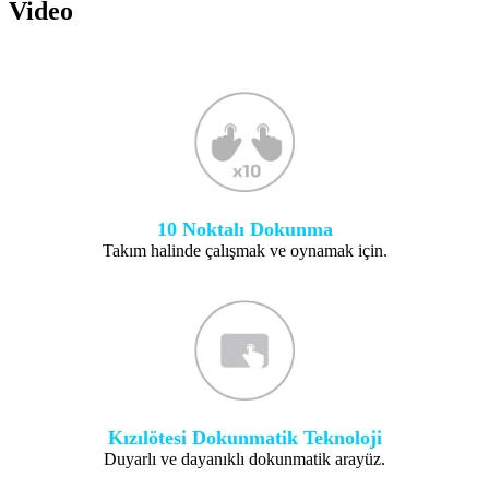
Video
10 Noktalı Dokunma
Takım halinde çalışmak ve oynamak için.
Kızılötesi Dokunmatik Teknoloji
Duyarlı ve dayanıklı dokunmatik arayüz.