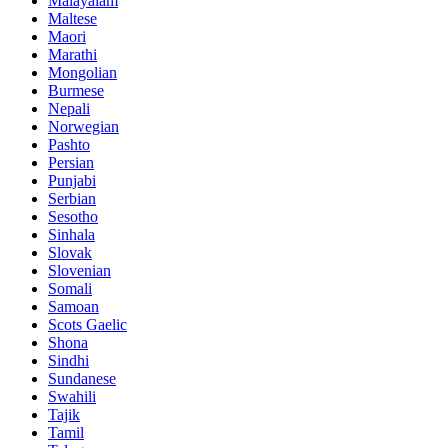
Malayalam
Maltese
Maori
Marathi
Mongolian
Burmese
Nepali
Norwegian
Pashto
Persian
Punjabi
Serbian
Sesotho
Sinhala
Slovak
Slovenian
Somali
Samoan
Scots Gaelic
Shona
Sindhi
Sundanese
Swahili
Tajik
Tamil