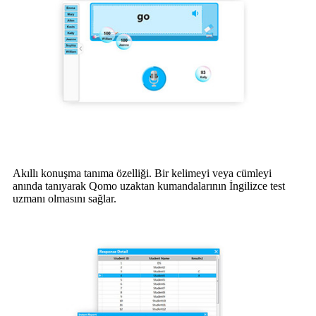
Akıllı konuşma tanıma özelliği. Bir kelimeyi veya cümleyi
anında tanıyarak Qomo uzaktan kumandalarının İngilizce test
uzmanı olmasını sağlar.