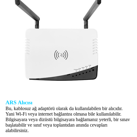
ARS Alıcısı
Bu, kablosuz ağ adaptörü olarak da kullanılabilen bir alıcıdır.
Yani Wi-Fi veya internet bağlantısı olmasa bile kullanılabilir.
Bilgisayara veya dizüstü bilgisayara bağlamanız yeterli, bir sınav
başlatabilir ve sınıf veya toplantıdan anında cevapları
alabilirsiniz.