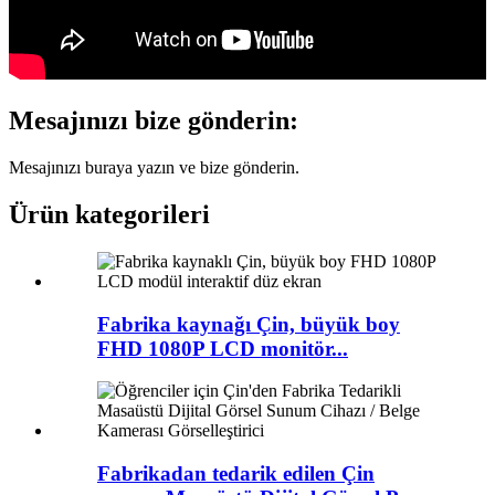
Mesajınızı bize gönderin:
Mesajınızı buraya yazın ve bize gönderin.
Ürün kategorileri
Fabrika kaynağı Çin, büyük boy
FHD 1080P LCD monitör...
Fabrikadan tedarik edilen Çin