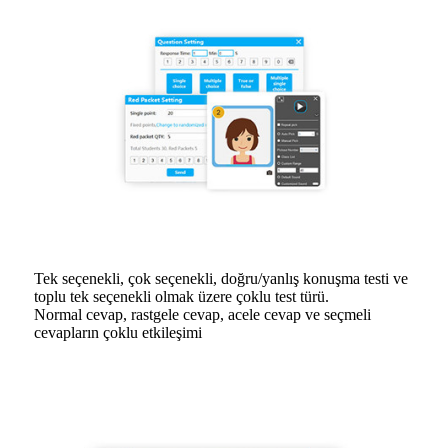
Tek seçenekli, çok seçenekli, doğru/yanlış konuşma testi ve
toplu tek seçenekli olmak üzere çoklu test türü.
Normal cevap, rastgele cevap, acele cevap ve seçmeli
cevapların çoklu etkileşimi