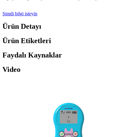
Şimdi bilgi isteyin
Ürün Detayı
Ürün Etiketleri
Faydalı Kaynaklar
Video