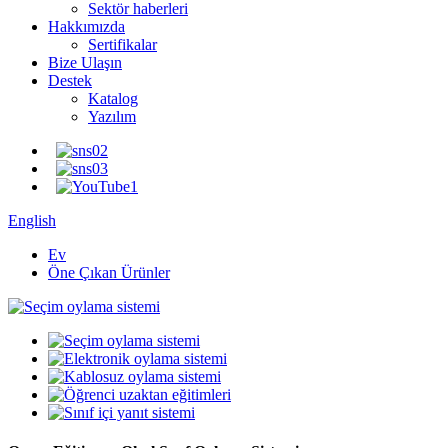
Sektör haberleri
Hakkımızda
Sertifikalar
Bize Ulaşın
Destek
Katalog
Yazılım
English
Ev
Öne Çıkan Ürünler