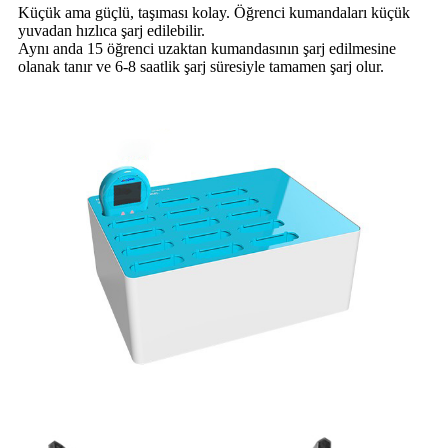
Küçük ama güçlü, taşıması kolay. Öğrenci kumandaları küçük
yuvadan hızlıca şarj edilebilir.
Aynı anda 15 öğrenci uzaktan kumandasının şarj edilmesine
olanak tanır ve 6-8 saatlik şarj süresiyle tamamen şarj olur.