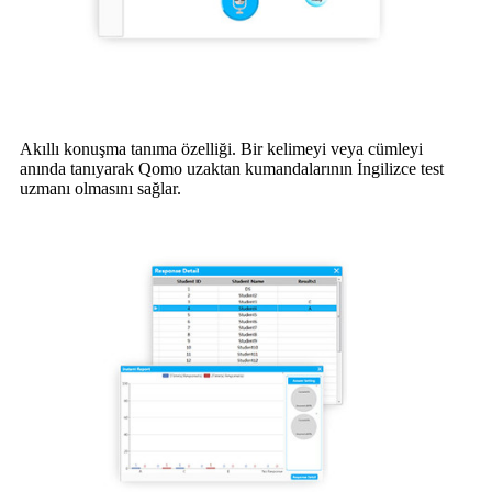
Akıllı konuşma tanıma özelliği. Bir kelimeyi veya cümleyi
anında tanıyarak Qomo uzaktan kumandalarının İngilizce test
uzmanı olmasını sağlar.