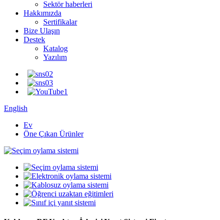
Sektör haberleri
Hakkımızda
Sertifikalar
Bize Ulaşın
Destek
Katalog
Yazılım
English
Ev
Öne Çıkan Ürünler