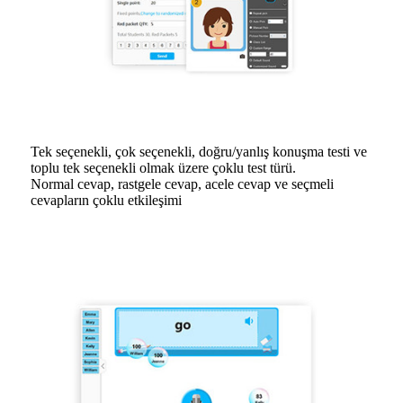
Tek seçenekli, çok seçenekli, doğru/yanlış konuşma testi ve
toplu tek seçenekli olmak üzere çoklu test türü.
Normal cevap, rastgele cevap, acele cevap ve seçmeli
cevapların çoklu etkileşimi