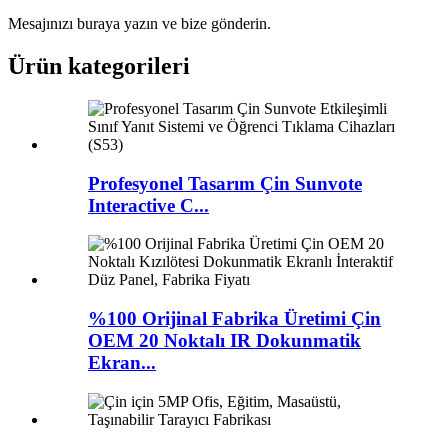
Mesajınızı buraya yazın ve bize gönderin.
Ürün kategorileri
Profesyonel Tasarım Çin Sunvote
Interactive C...
%100 Orijinal Fabrika Üretimi Çin
OEM 20 Noktalı IR Dokunmatik
Ekran...