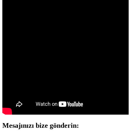
Mesajınızı bize gönderin: