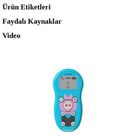
Ürün Etiketleri
Faydalı Kaynaklar
Video